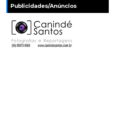
Publicidades/Anúncios