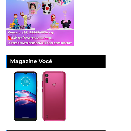
Magazine Você