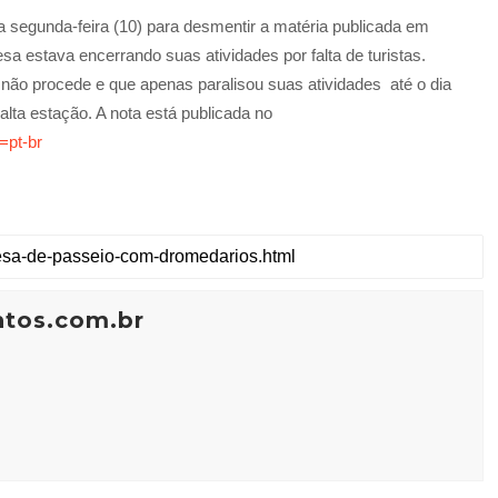
 segunda-feira (10) para desmentir a matéria publicada em
sa estava encerrando suas atividades por falta de turistas.
não procede e que apenas paralisou suas atividades até o dia
 alta estação. A nota está publicada no
=pt-br
ntos.com.br