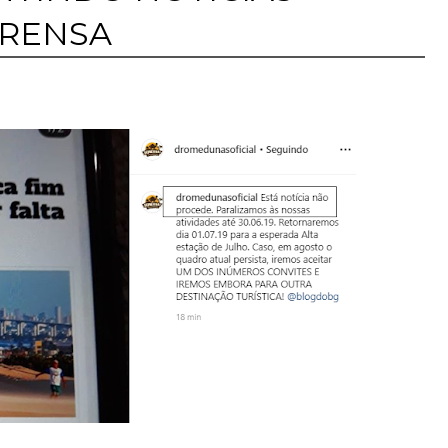
PRENSA