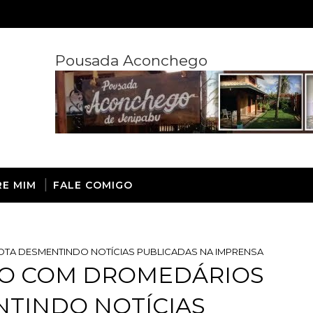
Pousada Aconchego
RE MIM
FALE COMIGO
OTA DESMENTINDO NOTÍCIAS PUBLICADAS NA IMPRENSA
IO COM DROMEDÁRIOS
NTINDO NOTÍCIAS