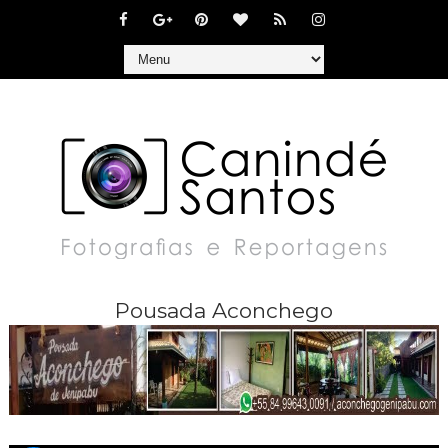
Pousada Aconchego