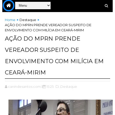
Home
Destaque
AÇÃO DO MPRN PRENDE VEREADOR SUSPEITO DE
ENVOLVIMENTO COM MILÍCIA EM CEARÁ-MIRIM
AÇÃO DO MPRN PRENDE
VEREADOR SUSPEITO DE
ENVOLVIMENTO COM MILÍCIA EM
CEARÁ-MIRIM
canindesantos.com.br
15:25
,Destaque