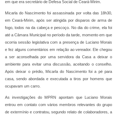
em que era secretário de Defesa Social de Ceará-Mirim.
Micarla do Nascimento foi assassinada por volta das 18h30,
em Ceará-Mirim, após ser atingida por disparos de arma de
fogo, todos na da cabeça e pescoço. No dia do crime, ela foi
até a Câmara Municipal no período da tarde, momento em que
ocorria sessão legislativa com a presença de Luciano Morais
e fez alguns comentários em relação ao vereador. Ele chegou
a ser aconselhada por uma servidora da Casa a deixar o
ambiente para evitar uma discussão, aceitando o conselho.
Após deixar o prédio, Micarla do Nascimento foi a pé para
casa, sendo abordada e executada a tiros por homens que
ocupavam um carro.
As investigações do MPRN apontam que Luciano Morais
entrou em contato com vários membros relevantes do grupo
de extermínio e contratou, segundo relato de colaboradores, a