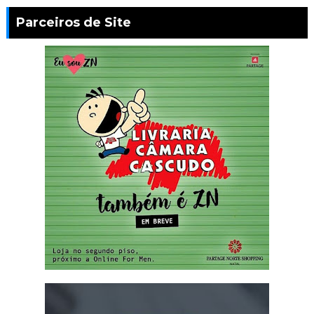
Parceiros de Site