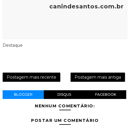
canindesantos.com.br
Destaque
Postagem mais recente
Postagem mais antiga
BLOGGER
DISQUS
FACEBOOK
NENHUM COMENTÁRIO:
POSTAR UM COMENTÁRIO