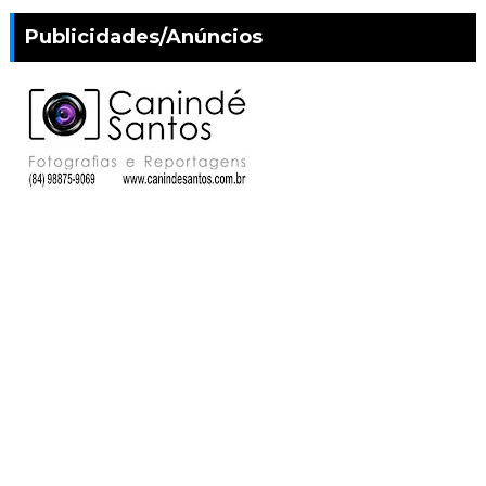
Publicidades/Anúncios