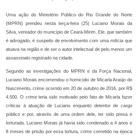
Uma ação do Ministério Público do Rio Grande do Norte
(MPRN) prendeu nesta terça-feira (25) Luciano Morais da
Silva, vereador do município de Ceará-Mirim. Ele, que também
é advogado, é suspeito de envolvimento com uma milícia que
atuava na região e de ser o autor intelectual de pelo menos um
assassinato registrado na cidade.
Segundo as investigações do MPRN e da Força Nacional,
Luciano Morais encomendou o homicídio de Micarla Araújo do
Nascimento, crime ocorrido em 20 de outubro de 2016, por R$
4.500. O crime teria sido motivado pelo fato de Micarla fazer
críticas à atuação de Luciano enquanto detentor de cargo
público e por, através de uma ordem dele, ter sido presa e
torturada. Luciano Morais já havia sido condenado a 4 anos e
8 meses de prisão por essa tortura, crime cometido na época