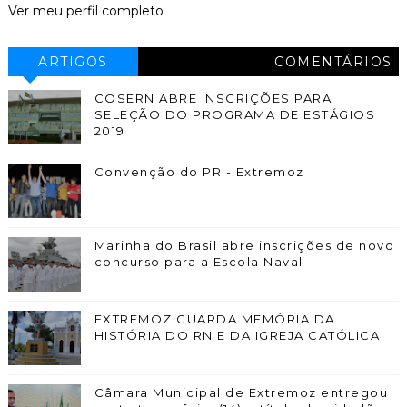
Ver meu perfil completo
ARTIGOS
COMENTÁRIOS
COSERN ABRE INSCRIÇÕES PARA
SELEÇÃO DO PROGRAMA DE ESTÁGIOS
2019
Convenção do PR - Extremoz
Marinha do Brasil abre inscrições de novo
concurso para a Escola Naval
EXTREMOZ GUARDA MEMÓRIA DA
HISTÓRIA DO RN E DA IGREJA CATÓLICA
Câmara Municipal de Extremoz entregou