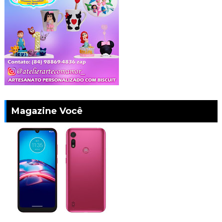
Magazine Você