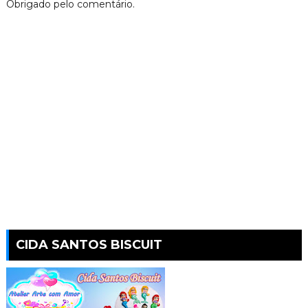
Obrigado pelo comentário.
CIDA SANTOS BISCUIT