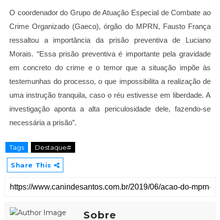
O coordenador do Grupo de Atuação Especial de Combate ao
Crime Organizado (Gaeco), órgão do MPRN, Fausto França
ressaltou a importância da prisão preventiva de Luciano
Morais. “Essa prisão preventiva é importante pela gravidade
em concreto do crime e o temor que a situação impõe às
testemunhas do processo, o que impossibilita a realização de
uma instrução tranquila, caso o réu estivesse em liberdade. A
investigação aponta a alta periculosidade dele, fazendo-se
necessária a prisão”.
Tags
Destaque#
Share This
Sobre