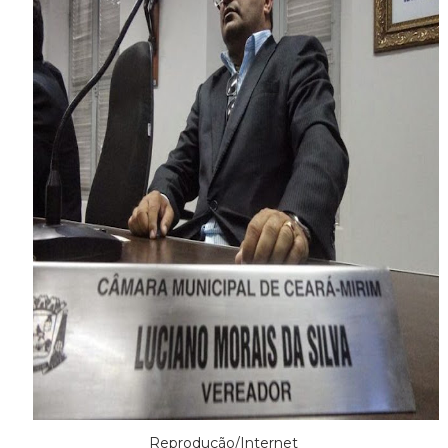
Reprodução/Internet