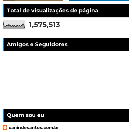
Total de visualizações de página
1,575,513
Amigos e Seguidores
Quem sou eu
canindesantos.com.br