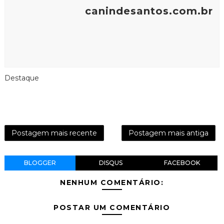
canindesantos.com.br
Destaque
Postagem mais recente
Postagem mais antiga
BLOGGER
DISQUS
FACEBOOK
NENHUM COMENTÁRIO:
POSTAR UM COMENTÁRIO