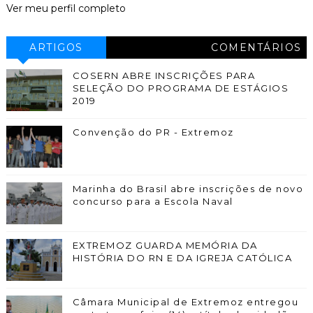
Ver meu perfil completo
ARTIGOS
COMENTÁRIOS
COSERN ABRE INSCRIÇÕES PARA
SELEÇÃO DO PROGRAMA DE ESTÁGIOS
2019
Convenção do PR - Extremoz
Marinha do Brasil abre inscrições de novo
concurso para a Escola Naval
EXTREMOZ GUARDA MEMÓRIA DA
HISTÓRIA DO RN E DA IGREJA CATÓLICA
Câmara Municipal de Extremoz entregou