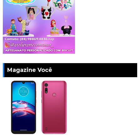
Magazine Você