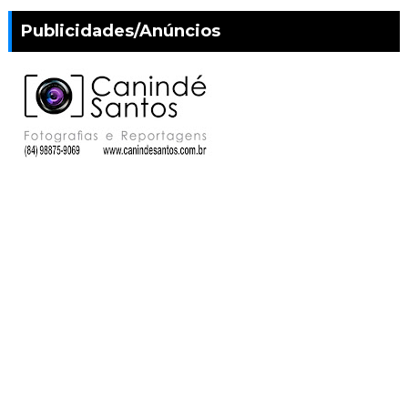
Publicidades/Anúncios