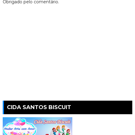
Obrigado pelo comentário.
CIDA SANTOS BISCUIT