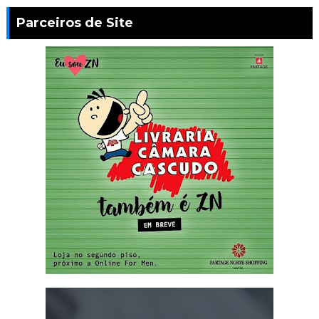
Parceiros de Site