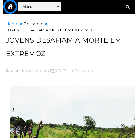
Home
Destaque
JOVENS DESAFIAM A MORTE EM EXTREMOZ
JOVENS DESAFIAM A MORTE EM
EXTREMOZ
canindesantos.com.br
08:47
,Destaque