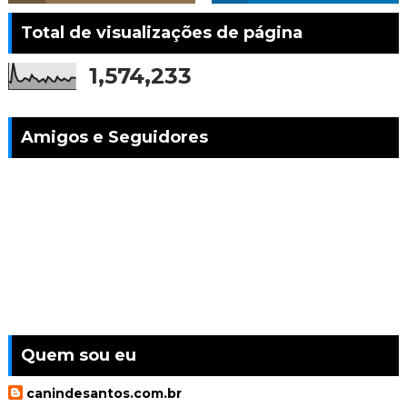
Total de visualizações de página
1,574,233
Amigos e Seguidores
Quem sou eu
canindesantos.com.br