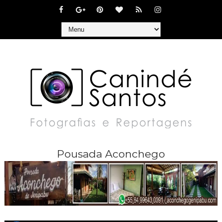
Pousada Aconchego