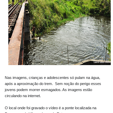
Nas imagens, crianças e adolescentes só pulam na água,
após a aproximação do trem. Sem noção do perigo esses
jovens podem morrer esmagados. As imagens estão
circulando na internet.
O local onde foi gravado o vídeo é a ponte localizada na