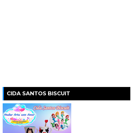
CIDA SANTOS BISCUIT