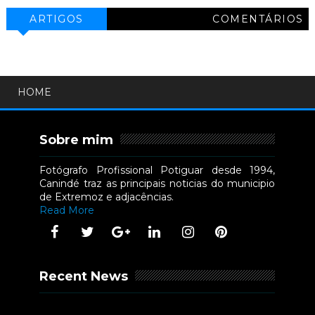
ARTIGOS
COMENTÁRIOS
HOME
Sobre mim
Fotógrafo Profissional Potiguar desde 1994,
Canindé traz as principais noticias do municipio
de Extremoz e adjacências.
Read More
Recent News