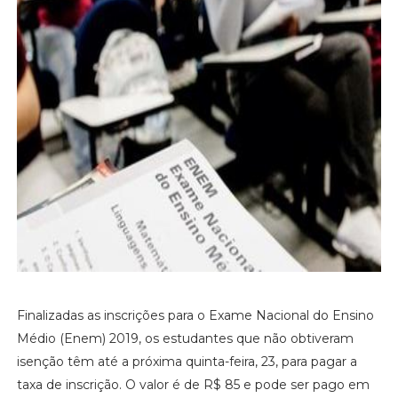
Finalizadas as inscrições para o Exame Nacional do Ensino
Médio (Enem) 2019, os estudantes que não obtiveram
isenção têm até a próxima quinta-feira, 23, para pagar a
taxa de inscrição. O valor é de R$ 85 e pode ser pago em