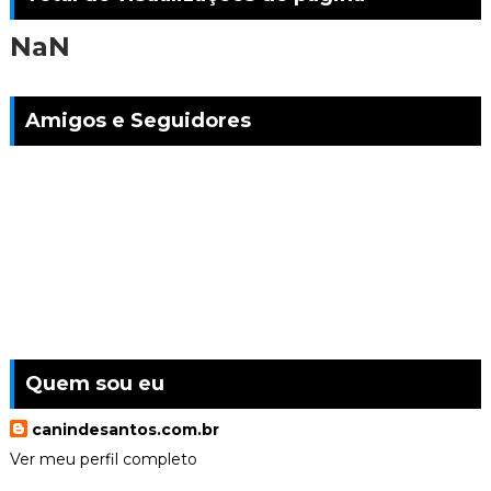
NaN
Amigos e Seguidores
Quem sou eu
canindesantos.com.br
Ver meu perfil completo