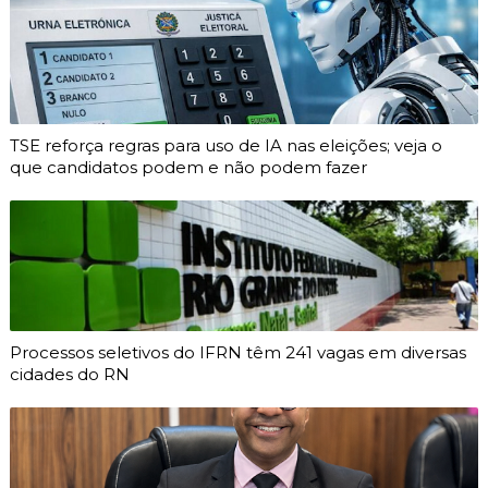
TSE reforça regras para uso de IA nas eleições; veja o
que candidatos podem e não podem fazer
Processos seletivos do IFRN têm 241 vagas em diversas
cidades do RN