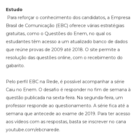
Estudo
Para reforçar o conhecimento dos candidatos, a Empresa
Brasil de Comunicação (EBC) oferece várias estratégias
gratuitas, como o Questões do Enem, no qual os
estudantes têm acesso a um atualizado banco de dados
que reúne provas de 2009 até 2018. O site permite a
resolução das questões online, com o recebimento do
gabarito.
Pelo perfil EBC na Rede, é possível acompanhar a série
Caiu no Enem. O desafio é responder no fim de semana à
questão publicada na sexta-feira. Na segunda-feira, um
professor responde ao questionamento. A série fica até a
semana que antecede ao exame de 2019. Para ter acesso
aos vídeos com as respostas, basta se inscrever no cana
youtube.com/ebcnarede.