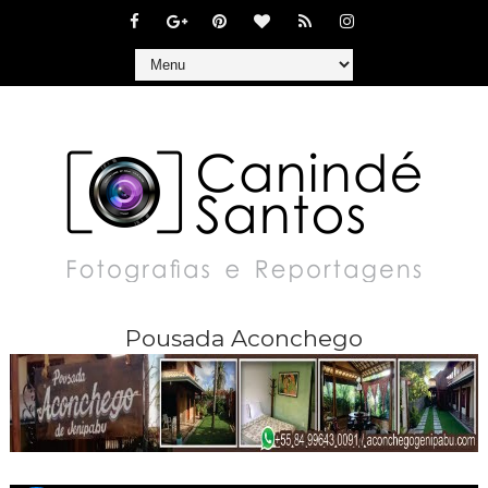
Pousada Aconchego