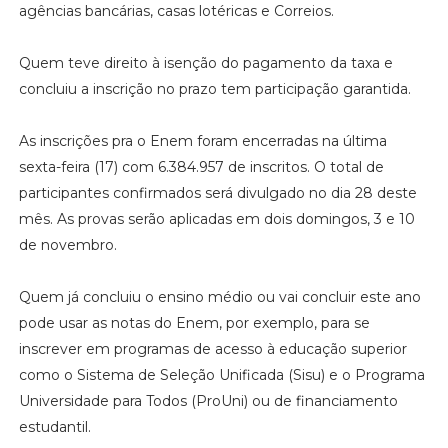
agências bancárias, casas lotéricas e Correios.
Quem teve direito à isenção do pagamento da taxa e
concluiu a inscrição no prazo tem participação garantida.
As inscrições pra o Enem foram encerradas na última
sexta-feira (17) com 6.384.957 de inscritos. O total de
participantes confirmados será divulgado no dia 28 deste
mês. As provas serão aplicadas em dois domingos, 3 e 10
de novembro.
Quem já concluiu o ensino médio ou vai concluir este ano
pode usar as notas do Enem, por exemplo, para se
inscrever em programas de acesso à educação superior
como o Sistema de Seleção Unificada (Sisu) e o Programa
Universidade para Todos (ProUni) ou de financiamento
estudantil.