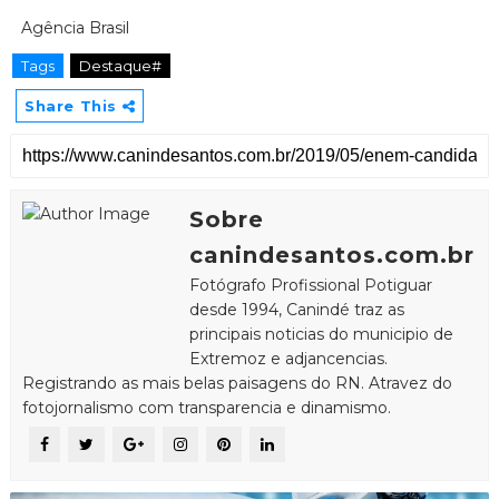
Agência Brasil
Tags
Destaque#
Share This
Sobre
canindesantos.com.br
Fotógrafo Profissional Potiguar
desde 1994, Canindé traz as
principais noticias do municipio de
Extremoz e adjancencias.
Registrando as mais belas paisagens do RN. Atravez do
fotojornalismo com transparencia e dinamismo.