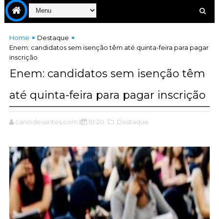
Home
Destaque
Enem: candidatos sem isenção têm até quinta-feira para pagar
inscrição
Enem: candidatos sem isenção têm
até quinta-feira para pagar inscrição
canindesantos.com.br
10:20
,Destaque