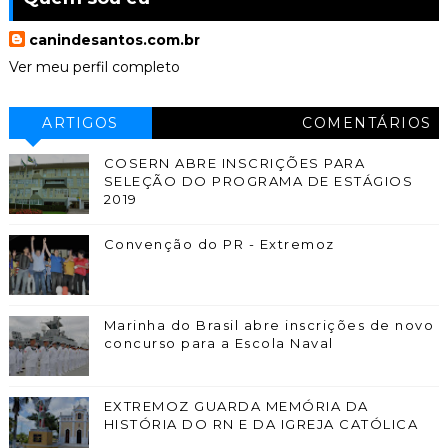
canindesantos.com.br
Ver meu perfil completo
ARTIGOS
COMENTÁRIOS
COSERN ABRE INSCRIÇÕES PARA
SELEÇÃO DO PROGRAMA DE ESTÁGIOS
2019
Convenção do PR - Extremoz
Marinha do Brasil abre inscrições de novo
concurso para a Escola Naval
EXTREMOZ GUARDA MEMÓRIA DA
HISTÓRIA DO RN E DA IGREJA CATÓLICA