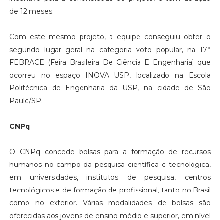
de 12 meses.
Com este mesmo projeto, a equipe conseguiu obter o
segundo lugar geral na categoria voto popular, na 17°
FEBRACE (Feira Brasileira De Ciência E Engenharia) que
ocorreu no espaço INOVA USP, localizado na Escola
Politécnica de Engenharia da USP, na cidade de São
Paulo/SP.
CNPq
O CNPq concede bolsas para a formação de recursos
humanos no campo da pesquisa científica e tecnológica,
em universidades, institutos de pesquisa, centros
tecnológicos e de formação de profissional, tanto no Brasil
como no exterior. Várias modalidades de bolsas são
oferecidas aos jovens de ensino médio e superior, em nível