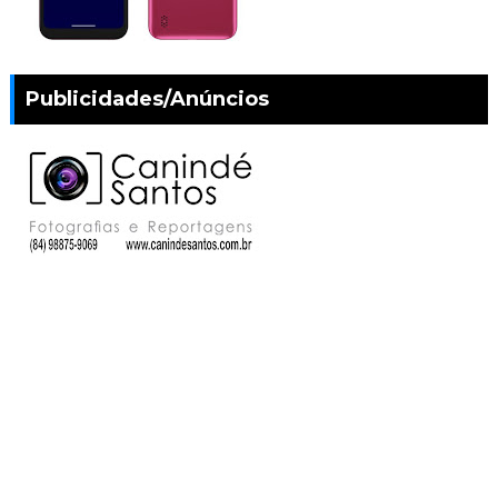
Publicidades/Anúncios