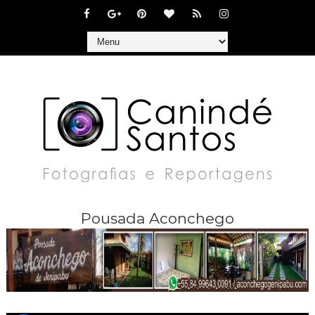
Pousada Aconchego