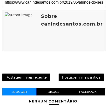
Sobre
canindesantos.com.br
Postagem mais recente
Postagem mais antiga
BLOGGER
DISQUS
FACEBOOK
NENHUM COMENTÁRIO: