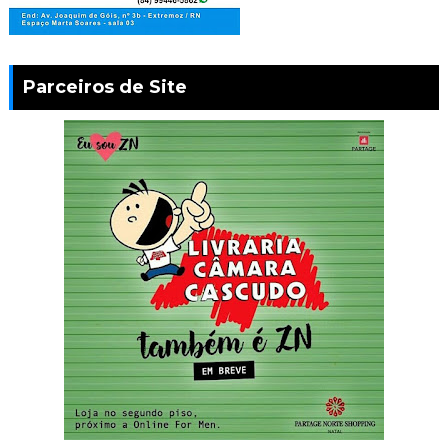
Parceiros de Site