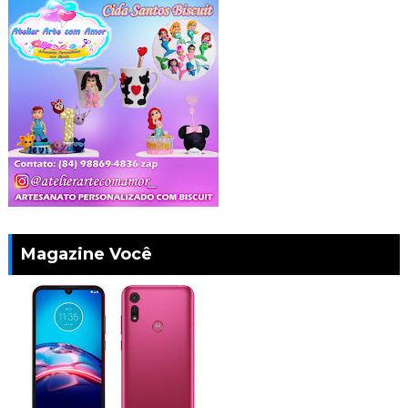
Magazine Você