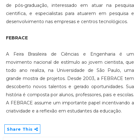
de pós-graduação, interessado em atuar na pesquisa
cientifica, e especialistas para atuarem em pesquisa e
desenvolvimento nas empresas e centros tecnológicos.
FEBRACE
A Feira Brasileira de Ciências e Engenharia é um
movimento nacional de estímulo ao jovem cientista, que
todo ano realiza, na Universidade de São Paulo, uma
grande mostra de projetos. Desde 2003, a FEBRACE tem
descoberto novos talentos e gerado oportunidades. Sua
história é composta por alunos, professores, pais e escolas.
A FEBRACE assume um importante papel incentivando a
criatividade e a reflexão em estudantes da educação.
Share This