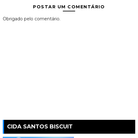
POSTAR UM COMENTÁRIO
Obrigado pelo comentário.
CIDA SANTOS BISCUIT