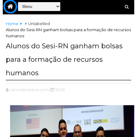
Home
Unlabelled
Alunos do Sesi-RN ganham bolsas para a formação de recursos
humanos
Alunos do Sesi-RN ganham bolsas
para a formação de recursos
humanos
canindesantos.com.br
18:26