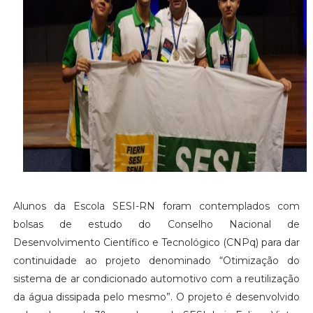
Alunos da Escola SESI-RN foram contemplados com
bolsas de estudo do Conselho Nacional de
Desenvolvimento Científico e Tecnológico (CNPq) para dar
continuidade ao projeto denominado “Otimização do
sistema de ar condicionado automotivo com a reutilização
da água dissipada pelo mesmo”. O projeto é desenvolvido