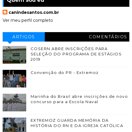
Quem sou eu
canindesantos.com.br
Ver meu perfil completo
ARTIGOS
COMENTÁRIOS
COSERN ABRE INSCRIÇÕES PARA
SELEÇÃO DO PROGRAMA DE ESTÁGIOS
2019
Convenção do PR - Extremoz
Marinha do Brasil abre inscrições de novo
concurso para a Escola Naval
EXTREMOZ GUARDA MEMÓRIA DA
HISTÓRIA DO RN E DA IGREJA CATÓLICA