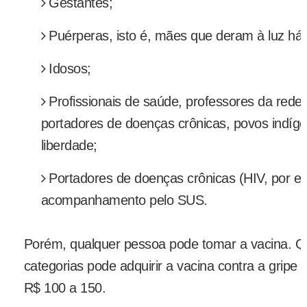
Gestantes;
Puérperas, isto é, mães que deram à luz há
Idosos;
Profissionais de saúde, professores da rede 
portadores de doenças crônicas, povos indíg
liberdade;
Portadores de doenças crônicas (HIV, por 
acompanhamento pelo SUS.
Porém, qualquer pessoa pode tomar a vacina. Q
categorias pode adquirir a vacina contra a gripe 
R$ 100 a 150.