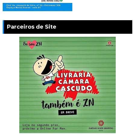
Parceiros de Site