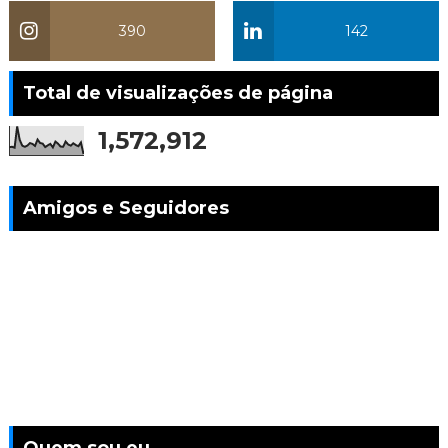
390
142
Total de visualizações de página
1,572,912
Amigos e Seguidores