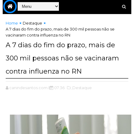
Home
Destaque
A 7 dias do fim do prazo, mais de 300 mil pessoas não se
vacinaram contra influenza no RN
A 7 dias do fim do prazo, mais de
300 mil pessoas não se vacinaram
contra influenza no RN
canindesantos.com.br
07:36
,Destaque