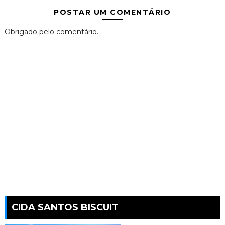
POSTAR UM COMENTÁRIO
Obrigado pelo comentário.
CIDA SANTOS BISCUIT