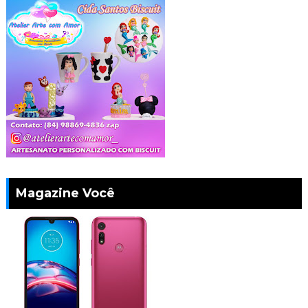
Magazine Você