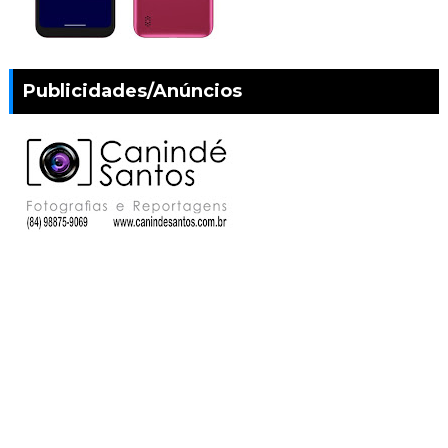
Publicidades/Anúncios