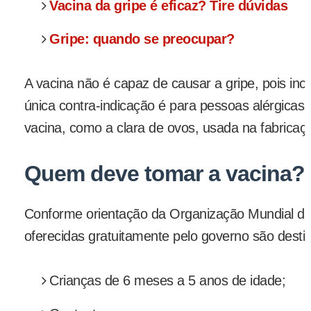
Vacina da gripe é eficaz? Tire dúvidas
Gripe: quando se preocupar?
A vacina não é capaz de causar a gripe, pois incl
única contra-indicação é para pessoas alérgica
vacina, como a clara de ovos, usada na fabricaç
Quem deve tomar a vacina?
Conforme orientação da Organização Mundial d
oferecidas gratuitamente pelo governo são desti
Crianças de 6 meses a 5 anos de idade;