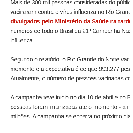
Mais de 300 mil pessoas consideradas do público
vacinaram contra o vírus influenza no Rio Gran
divulgados pelo Ministério da Saúde na tarde 
números de todo o Brasil da 21ª Campanha Naci
influenza.
Segundo o relatório, o Rio Grande do Norte vac
momento e a expectativa é de que 993.277 pess
Atualmente, o número de pessoas vacinadas cor
A campanha teve início no dia 10 de abril e no B
pessoas foram imunizadas até o momento - a in
milhões. A campanha se encerra no próximo dia 