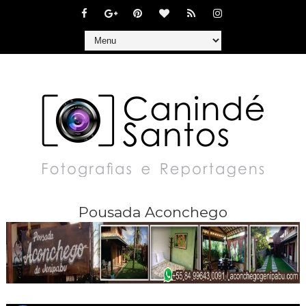
Pousada Aconchego