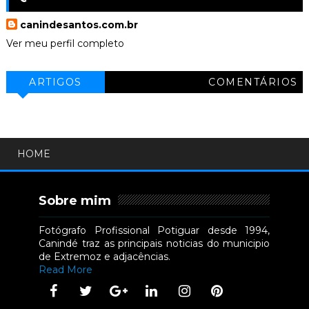
canindesantos.com.br
Ver meu perfil completo
ARTIGOS
COMENTÁRIOS
HOME
Sobre mim
Fotógrafo Profissional Potiguar desde 1994,
Canindé traz as principais noticias do municipio
de Extremoz e adjacências.
Read More