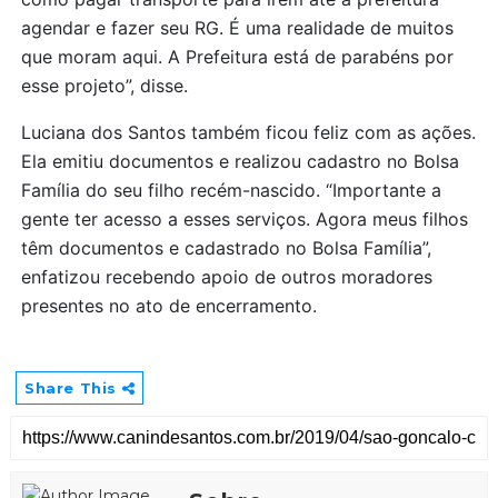
agendar e fazer seu RG. É uma realidade de muitos
que moram aqui. A Prefeitura está de parabéns por
esse projeto”, disse.
Luciana dos Santos também ficou feliz com as ações.
Ela emitiu documentos e realizou cadastro no Bolsa
Família do seu filho recém-nascido. “Importante a
gente ter acesso a esses serviços. Agora meus filhos
têm documentos e cadastrado no Bolsa Família”,
enfatizou recebendo apoio de outros moradores
presentes no ato de encerramento.
Share This