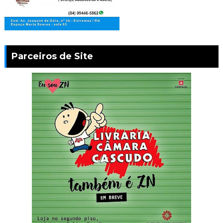
Parceiros de Site