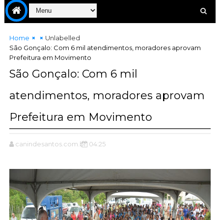
Home
Unlabelled
São Gonçalo: Com 6 mil atendimentos, moradores aprovam
Prefeitura em Movimento
São Gonçalo: Com 6 mil
atendimentos, moradores aprovam
Prefeitura em Movimento
canindesantos.com.br
04:25