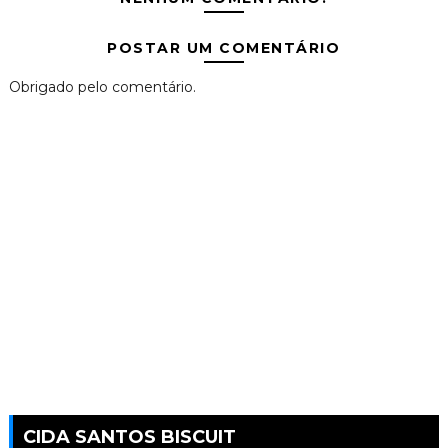
POSTAR UM COMENTÁRIO
Obrigado pelo comentário.
CIDA SANTOS BISCUIT