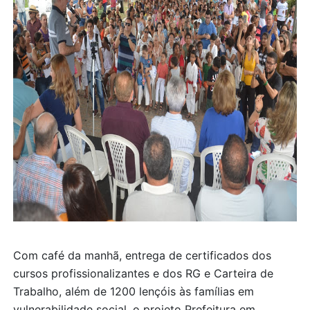
Com café da manhã, entrega de certificados dos
cursos profissionalizantes e dos RG e Carteira de
Trabalho, além de 1200 lençóis às famílias em
vulnerabilidade social, o projeto Prefeitura em