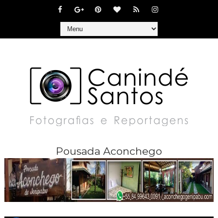
Pousada Aconchego