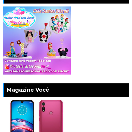
Magazine Você