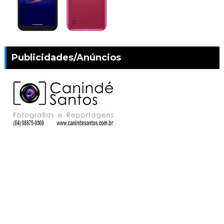
Publicidades/Anúncios