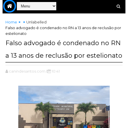
Home
Unlabelled
Falso advogado é condenado no RN a 13 anos de reclusão por
estelionato
Falso advogado é condenado no RN
a 13 anos de reclusão por estelionato
canindesantos.com.br
10:41