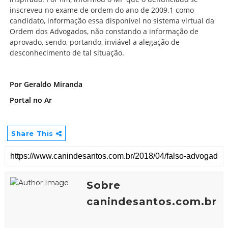
inscreveu no exame de ordem do ano de 2009.1 como
candidato, informação essa disponível no sistema virtual da
Ordem dos Advogados, não constando a informação de
aprovado, sendo, portando, inviável a alegação de
desconhecimento de tal situação.
Por Geraldo Miranda
Portal no Ar
Share This
Sobre
canindesantos.com.br