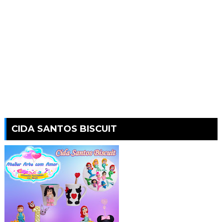
CIDA SANTOS BISCUIT