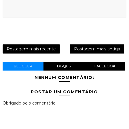
Postagem mais recente
Postagem mais antiga
BLOGGER
DISQUS
FACEBOOK
NENHUM COMENTÁRIO:
POSTAR UM COMENTÁRIO
Obrigado pelo comentário.