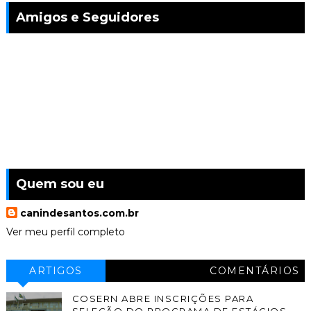
Amigos e Seguidores
Quem sou eu
canindesantos.com.br
Ver meu perfil completo
ARTIGOS
COMENTÁRIOS
COSERN ABRE INSCRIÇÕES PARA