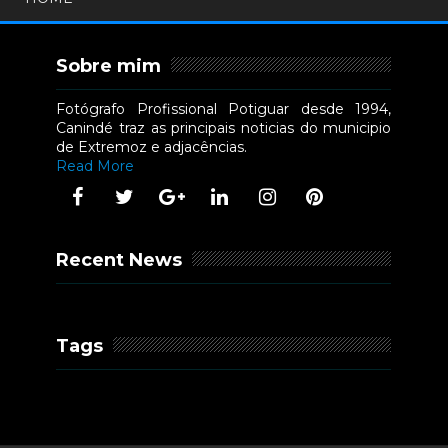
Sobre mim
Fotógrafo Profissional Potiguar desde 1994,
Canindé traz as principais noticias do municipio
de Extremoz e adjacências.
Read More
Recent News
Tags