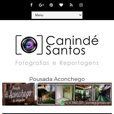
Pousada Aconchego